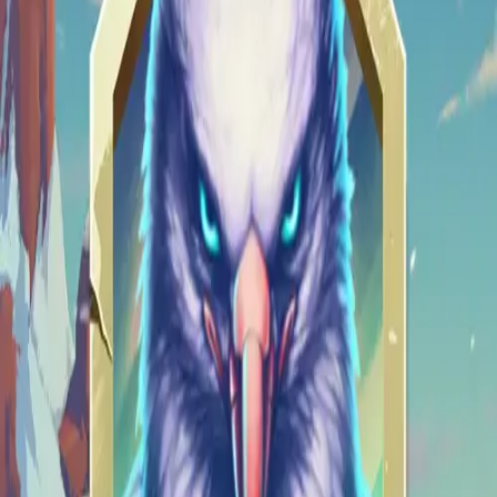
anggota meningkatkan peluang menang. Dengan sistem
analisis data yang terus diperbarui, HOKTOTO
memberikan insight akurat mengenai angka-angka
potensial yang sering muncul, sehingga strategi bermain
Anda bisa lebih tepat sasaran.
Selain menyediakan prediksi harian, HOKTOTO juga
menghadirkan
statistik historis
dari berbagai pasaran
togel, mulai dari angka keluar terbesar, angka favorit,
hingga pola angka yang sering muncul. Fitur ini
memungkinkan pemain melakukan evaluasi tren
sebelumnya untuk membuat keputusan taruhan yang
lebih cerdas. Statistik lengkap ini menjadi senjata utama
bagi mereka yang ingin bermain dengan pendekatan
logis dan terukur, bukan sekadar mengandalkan
keberuntungan.
Salah satu keunggulan HOKTOTO adalah kemudahan
akses data. Pemain dapat memanfaatkan
grafik