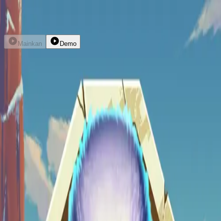
Daftar
Masuk
Mainkan
Demo
Alpha Eagle
hacksaw
kembali
HOKTOTO – Prediksi Jitu
dan Statistik Lengkap
untuk Tingkatkan Peluang
Menang
HOKTOTO
telah menjadi salah satu platform togel online
yang paling dicari oleh para pemain berpengalaman
maupun pemula. Rahasianya terletak pada kombinasi
prediksi jitu dan statistik lengkap yang membantu setiap