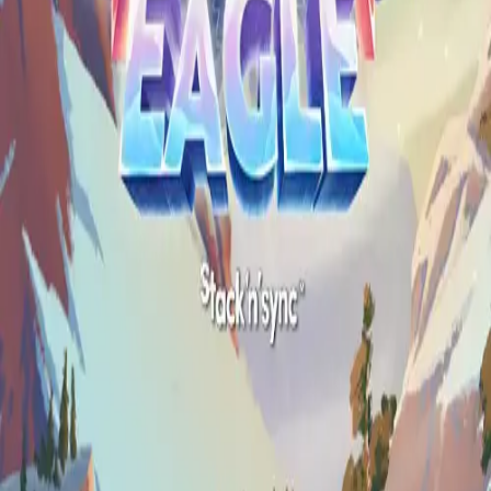
Bagi Anda yang serius ingin menambah peluang
menang, HOKTOTO menyediakan platform yang
lengkap, aman, dan
mudah diakses
. Setiap fitur dibuat
untuk mendukung pengalaman bermain yang lebih
profesional, mulai dari prediksi harian hingga statistik
historis dan laporan lengkap setiap pasaran. Dengan
memanfaatkan seluruh fasilitas ini, peluang Anda untuk
mendapatkan angka hoki dan kemenangan maksimal
tentu akan meningkat. Bergabunglah dengan HOKTOTO
dan maksimalkan strategi bermain Anda dengan data
dan prediksi terbaik.
Lihat Semua
home
explore
promo
dompet