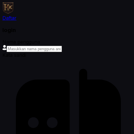
Daftar
login
Nama pengguna
Kata sandi