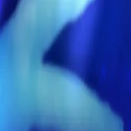
Bagi Anda yang serius ingin menambah peluang
menang, HOKTOTO menyediakan platform yang
lengkap, aman, dan
mudah diakses
. Setiap fitur dibuat
untuk mendukung pengalaman bermain yang lebih
profesional, mulai dari prediksi harian hingga statistik
historis dan laporan lengkap setiap pasaran. Dengan
memanfaatkan seluruh fasilitas ini, peluang Anda untuk
mendapatkan angka hoki dan kemenangan maksimal
tentu akan meningkat. Bergabunglah dengan HOKTOTO
dan maksimalkan strategi bermain Anda dengan data
dan prediksi terbaik.
Lihat Semua
home
explore
promo
dompet