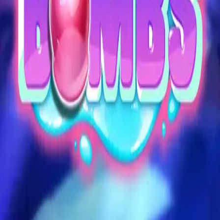
interaktif
, tabel angka keluar, dan laporan bulanan yang
memudahkan analisis. Semua data ini tersaji dengan
tampilan yang ramah pengguna sehingga bahkan
pemula pun bisa memahami pola angka dengan cepat.
Dengan memanfaatkan informasi ini, Anda bisa
merancang strategi prediksi yang lebih efektif dan
meningkatkan peluang menang setiap kali memasang
taruhan.
Selain aspek statistik, HOKTOTO juga menghadirkan
prediksi jitu yang dirancang oleh tim ahli dengan
pengalaman bertahun-tahun di dunia
togel online
.
Prediksi ini tidak hanya berdasarkan intuisi, tetapi juga
perhitungan matematis dan analisis pola data
sebelumnya. Dengan memadukan prediksi jitu dan data
statistik lengkap, pemain memiliki keuntungan tambahan
untuk meraih kemenangan lebih konsisten dan
mengurangi risiko kalah secara signifikan.