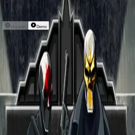
Daftar
Masuk
Mainkan
Demo
Cash Crew
hacksaw
kembali
HOKTOTO – Prediksi Jitu
dan Statistik Lengkap
untuk Tingkatkan Peluang
Menang
HOKTOTO
telah menjadi salah satu platform togel online
yang paling dicari oleh para pemain berpengalaman
maupun pemula. Rahasianya terletak pada kombinasi
prediksi jitu dan statistik lengkap yang membantu setiap