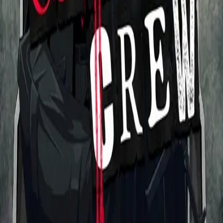
interaktif
, tabel angka keluar, dan laporan bulanan yang
memudahkan analisis. Semua data ini tersaji dengan
tampilan yang ramah pengguna sehingga bahkan
pemula pun bisa memahami pola angka dengan cepat.
Dengan memanfaatkan informasi ini, Anda bisa
merancang strategi prediksi yang lebih efektif dan
meningkatkan peluang menang setiap kali memasang
taruhan.
Selain aspek statistik, HOKTOTO juga menghadirkan
prediksi jitu yang dirancang oleh tim ahli dengan
pengalaman bertahun-tahun di dunia
togel online
.
Prediksi ini tidak hanya berdasarkan intuisi, tetapi juga
perhitungan matematis dan analisis pola data
sebelumnya. Dengan memadukan prediksi jitu dan data
statistik lengkap, pemain memiliki keuntungan tambahan
untuk meraih kemenangan lebih konsisten dan
mengurangi risiko kalah secara signifikan.