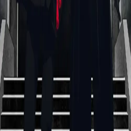
Bagi Anda yang serius ingin menambah peluang
menang, HOKTOTO menyediakan platform yang
lengkap, aman, dan
mudah diakses
. Setiap fitur dibuat
untuk mendukung pengalaman bermain yang lebih
profesional, mulai dari prediksi harian hingga statistik
historis dan laporan lengkap setiap pasaran. Dengan
memanfaatkan seluruh fasilitas ini, peluang Anda untuk
mendapatkan angka hoki dan kemenangan maksimal
tentu akan meningkat. Bergabunglah dengan HOKTOTO
dan maksimalkan strategi bermain Anda dengan data
dan prediksi terbaik.
Lihat Semua
home
explore
promo
dompet