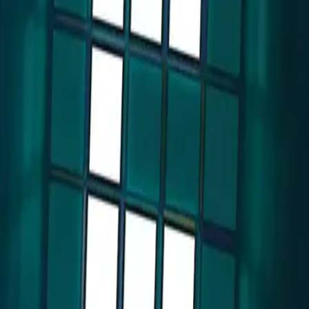
interaktif
, tabel angka keluar, dan laporan bulanan yang
memudahkan analisis. Semua data ini tersaji dengan
tampilan yang ramah pengguna sehingga bahkan
pemula pun bisa memahami pola angka dengan cepat.
Dengan memanfaatkan informasi ini, Anda bisa
merancang strategi prediksi yang lebih efektif dan
meningkatkan peluang menang setiap kali memasang
taruhan.
Selain aspek statistik, HOKTOTO juga menghadirkan
prediksi jitu yang dirancang oleh tim ahli dengan
pengalaman bertahun-tahun di dunia
togel online
.
Prediksi ini tidak hanya berdasarkan intuisi, tetapi juga
perhitungan matematis dan analisis pola data
sebelumnya. Dengan memadukan prediksi jitu dan data
statistik lengkap, pemain memiliki keuntungan tambahan
untuk meraih kemenangan lebih konsisten dan
mengurangi risiko kalah secara signifikan.