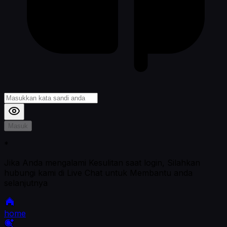
Masuk
*
Jika Anda mengalami Kesulitan saat login, Silahkan
hubungi kami di Live Chat untuk Membantu anda
selanjutnya
home