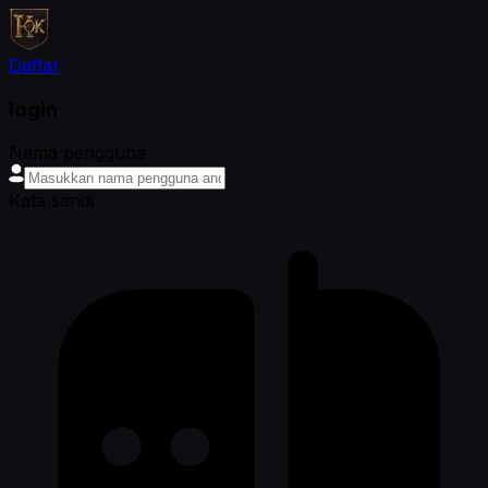
Daftar
login
Nama pengguna
Kata sandi