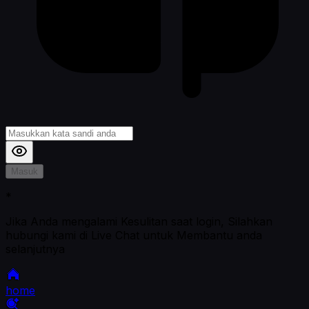
Masuk
*
Jika Anda mengalami Kesulitan saat login, Silahkan
hubungi kami di Live Chat untuk Membantu anda
selanjutnya
home