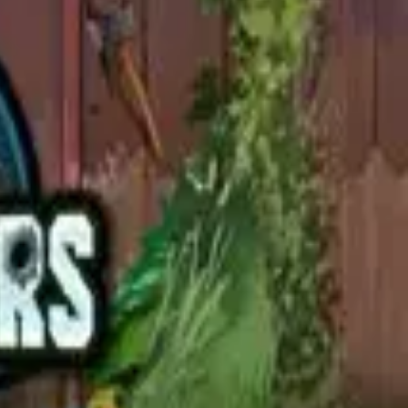
el angka keluar, dan laporan bulanan yang memudahkan
i pola angka dengan cepat. Dengan memanfaatkan
i memasang taruhan.
ertahun-tahun di dunia
togel online
. Prediksi ini tidak hanya
jitu dan data statistik lengkap, pemain memiliki
an
mudah diakses
. Setiap fitur dibuat untuk mendukung
etiap pasaran. Dengan memanfaatkan seluruh fasilitas ini,
gan HOKTOTO dan maksimalkan strategi bermain Anda