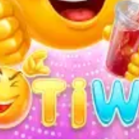
es data. Pemain dapat memanfaatkan
grafik interaktif
, tab
 ramah pengguna sehingga bahkan pemula pun bisa memaham
g lebih efektif dan meningkatkan peluang menang setiap kal
ksi jitu yang dirancang oleh tim ahli dengan pengalaman b
n analisis pola data sebelumnya. Dengan memadukan prediksi 
isten dan mengurangi risiko kalah secara signifikan.
, HOKTOTO menyediakan platform yang lengkap, aman, d
iksi harian hingga statistik historis dan laporan lengkap s
angan maksimal tentu akan meningkat. Bergabunglah den