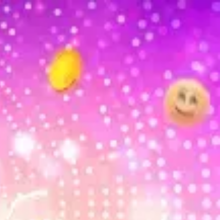
ingkatkan Peluang Menang
n pemula. Rahasianya terletak pada kombinasi prediksi
a yang terus diperbarui, HOKTOTO memberikan insight
n.
 dari angka keluar terbesar, angka favorit, hingga pola
san taruhan yang lebih cerdas. Statistik lengkap ini
ndalkan keberuntungan.