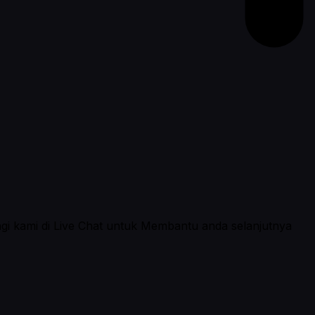
ngi kami di Live Chat untuk Membantu anda selanjutnya