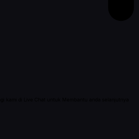
ngi kami di Live Chat untuk Membantu anda selanjutnya