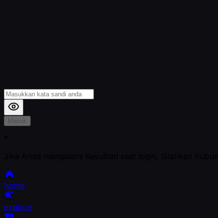
Masuk
*
Jika Anda mengalami Kesulitan saat login, Silahkan hubu
home
explore