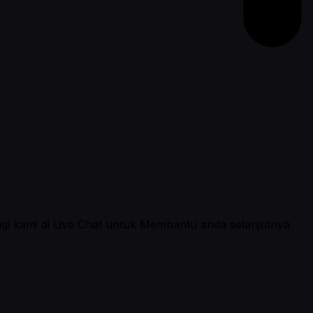
ngi kami di Live Chat untuk Membantu anda selanjutnya