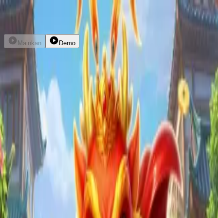
Daftar
Masuk
Mainkan
Demo
Happy Dragon
fatpanda
kembali
HOKTOTO – Prediksi Jitu
dan Statistik Lengkap
untuk Tingkatkan Peluang
Menang
HOKTOTO
telah menjadi salah satu platform togel online
yang paling dicari oleh para pemain berpengalaman
maupun pemula. Rahasianya terletak pada kombinasi
prediksi jitu dan statistik lengkap yang membantu setiap