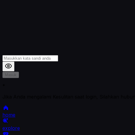
Masuk
*
Jika Anda mengalami Kesulitan saat login, Silahkan hubu
home
explore