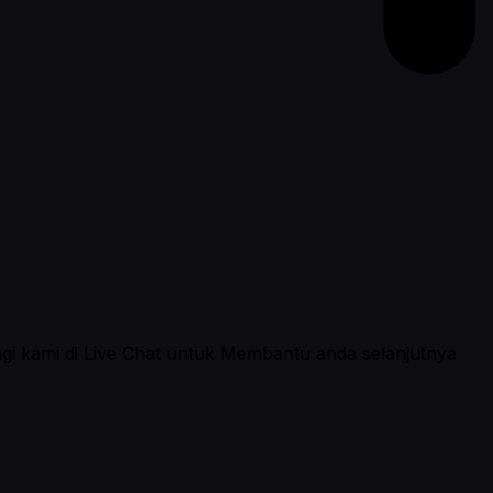
ngi kami di Live Chat untuk Membantu anda selanjutnya