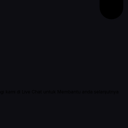
ngi kami di Live Chat untuk Membantu anda selanjutnya