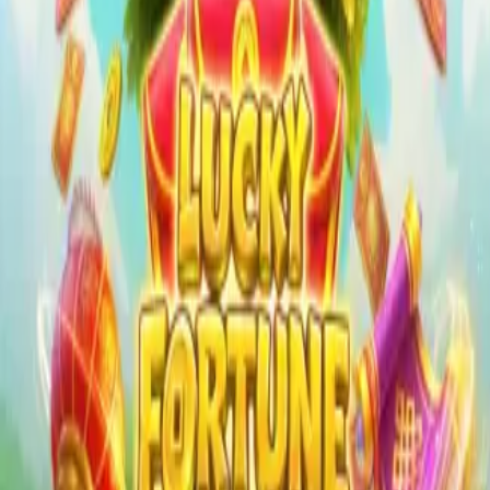
interaktif
, tabel angka keluar, dan laporan bulanan yang
memudahkan analisis. Semua data ini tersaji dengan
tampilan yang ramah pengguna sehingga bahkan
pemula pun bisa memahami pola angka dengan cepat.
Dengan memanfaatkan informasi ini, Anda bisa
merancang strategi prediksi yang lebih efektif dan
meningkatkan peluang menang setiap kali memasang
taruhan.
Selain aspek statistik, HOKTOTO juga menghadirkan
prediksi jitu yang dirancang oleh tim ahli dengan
pengalaman bertahun-tahun di dunia
togel online
.
Prediksi ini tidak hanya berdasarkan intuisi, tetapi juga
perhitungan matematis dan analisis pola data
sebelumnya. Dengan memadukan prediksi jitu dan data
statistik lengkap, pemain memiliki keuntungan tambahan
untuk meraih kemenangan lebih konsisten dan
mengurangi risiko kalah secara signifikan.