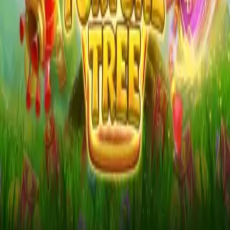
Bagi Anda yang serius ingin menambah peluang
menang, HOKTOTO menyediakan platform yang
lengkap, aman, dan
mudah diakses
. Setiap fitur dibuat
untuk mendukung pengalaman bermain yang lebih
profesional, mulai dari prediksi harian hingga statistik
historis dan laporan lengkap setiap pasaran. Dengan
memanfaatkan seluruh fasilitas ini, peluang Anda untuk
mendapatkan angka hoki dan kemenangan maksimal
tentu akan meningkat. Bergabunglah dengan HOKTOTO
dan maksimalkan strategi bermain Anda dengan data
dan prediksi terbaik.
Lihat Semua
home
explore
promo
dompet