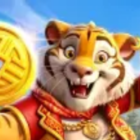
n Statistik Lengkap untuk T
e yang paling dicari oleh para pemain berpengalaman maupu
 meningkatkan peluang menang. Dengan sistem analisis dat
l, sehingga strategi bermain Anda bisa lebih tepat sasara
ghadirkan
statistik historis
dari berbagai pasaran togel, mulai
 melakukan evaluasi tren sebelumnya untuk membuat keputu
engan pendekatan logis dan terukur, bukan sekadar menga