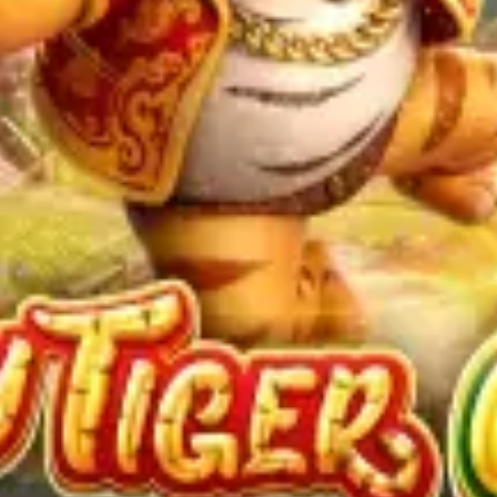
es data. Pemain dapat memanfaatkan
grafik interaktif
, tab
 ramah pengguna sehingga bahkan pemula pun bisa memaham
g lebih efektif dan meningkatkan peluang menang setiap kal
ksi jitu yang dirancang oleh tim ahli dengan pengalaman b
n analisis pola data sebelumnya. Dengan memadukan prediksi 
isten dan mengurangi risiko kalah secara signifikan.
, HOKTOTO menyediakan platform yang lengkap, aman, d
iksi harian hingga statistik historis dan laporan lengkap s
angan maksimal tentu akan meningkat. Bergabunglah den