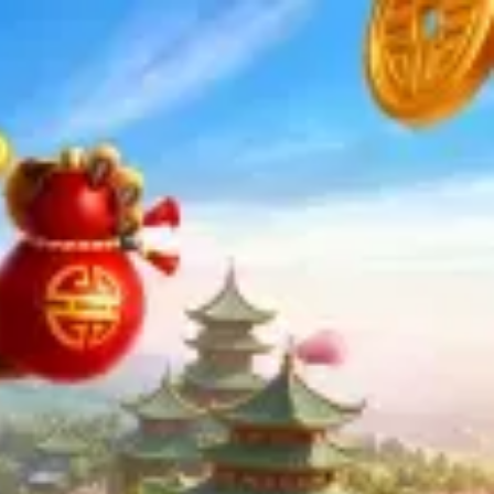
ingkatkan Peluang Menang
n pemula. Rahasianya terletak pada kombinasi prediksi
a yang terus diperbarui, HOKTOTO memberikan insight
n.
 dari angka keluar terbesar, angka favorit, hingga pola
san taruhan yang lebih cerdas. Statistik lengkap ini
ndalkan keberuntungan.