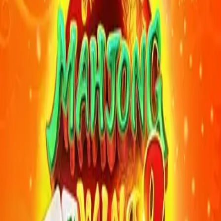
anggota meningkatkan peluang menang. Dengan sistem
analisis data yang terus diperbarui, HOKTOTO
memberikan insight akurat mengenai angka-angka
potensial yang sering muncul, sehingga strategi bermain
Anda bisa lebih tepat sasaran.
Selain menyediakan prediksi harian, HOKTOTO juga
menghadirkan
statistik historis
dari berbagai pasaran
togel, mulai dari angka keluar terbesar, angka favorit,
hingga pola angka yang sering muncul. Fitur ini
memungkinkan pemain melakukan evaluasi tren
sebelumnya untuk membuat keputusan taruhan yang
lebih cerdas. Statistik lengkap ini menjadi senjata utama
bagi mereka yang ingin bermain dengan pendekatan
logis dan terukur, bukan sekadar mengandalkan
keberuntungan.
Salah satu keunggulan HOKTOTO adalah kemudahan
akses data. Pemain dapat memanfaatkan
grafik