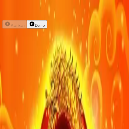
Daftar
Masuk
Mainkan
Demo
Mahjong Wins 2
pragmatic
kembali
HOKTOTO – Prediksi Jitu
dan Statistik Lengkap
untuk Tingkatkan Peluang
Menang
HOKTOTO
telah menjadi salah satu platform togel online
yang paling dicari oleh para pemain berpengalaman
maupun pemula. Rahasianya terletak pada kombinasi
prediksi jitu dan statistik lengkap yang membantu setiap