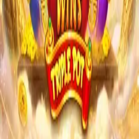
Bagi Anda yang serius ingin menambah peluang
menang, HOKTOTO menyediakan platform yang
lengkap, aman, dan
mudah diakses
. Setiap fitur dibuat
untuk mendukung pengalaman bermain yang lebih
profesional, mulai dari prediksi harian hingga statistik
historis dan laporan lengkap setiap pasaran. Dengan
memanfaatkan seluruh fasilitas ini, peluang Anda untuk
mendapatkan angka hoki dan kemenangan maksimal
tentu akan meningkat. Bergabunglah dengan HOKTOTO
dan maksimalkan strategi bermain Anda dengan data
dan prediksi terbaik.
Lihat Semua
home
explore
promo
dompet