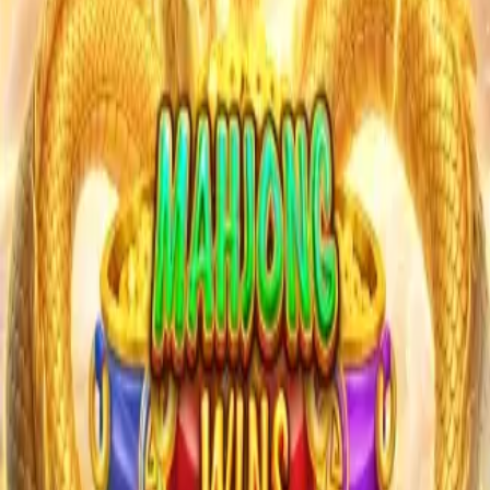
interaktif
, tabel angka keluar, dan laporan bulanan yang
memudahkan analisis. Semua data ini tersaji dengan
tampilan yang ramah pengguna sehingga bahkan
pemula pun bisa memahami pola angka dengan cepat.
Dengan memanfaatkan informasi ini, Anda bisa
merancang strategi prediksi yang lebih efektif dan
meningkatkan peluang menang setiap kali memasang
taruhan.
Selain aspek statistik, HOKTOTO juga menghadirkan
prediksi jitu yang dirancang oleh tim ahli dengan
pengalaman bertahun-tahun di dunia
togel online
.
Prediksi ini tidak hanya berdasarkan intuisi, tetapi juga
perhitungan matematis dan analisis pola data
sebelumnya. Dengan memadukan prediksi jitu dan data
statistik lengkap, pemain memiliki keuntungan tambahan
untuk meraih kemenangan lebih konsisten dan
mengurangi risiko kalah secara signifikan.