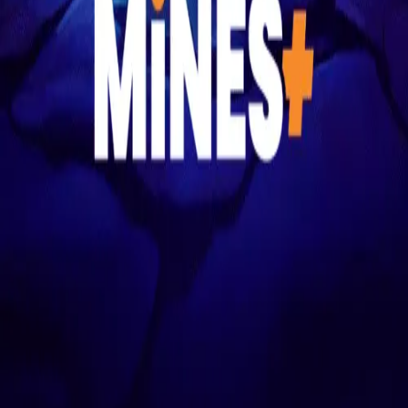
Bagi Anda yang serius ingin menambah peluang
menang, HOKTOTO menyediakan platform yang
lengkap, aman, dan
mudah diakses
. Setiap fitur dibuat
untuk mendukung pengalaman bermain yang lebih
profesional, mulai dari prediksi harian hingga statistik
historis dan laporan lengkap setiap pasaran. Dengan
memanfaatkan seluruh fasilitas ini, peluang Anda untuk
mendapatkan angka hoki dan kemenangan maksimal
tentu akan meningkat. Bergabunglah dengan HOKTOTO
dan maksimalkan strategi bermain Anda dengan data
dan prediksi terbaik.
Lihat Semua
home
explore
promo
dompet