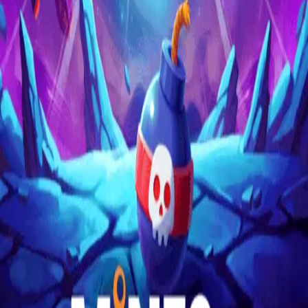
interaktif
, tabel angka keluar, dan laporan bulanan yang
memudahkan analisis. Semua data ini tersaji dengan
tampilan yang ramah pengguna sehingga bahkan
pemula pun bisa memahami pola angka dengan cepat.
Dengan memanfaatkan informasi ini, Anda bisa
merancang strategi prediksi yang lebih efektif dan
meningkatkan peluang menang setiap kali memasang
taruhan.
Selain aspek statistik, HOKTOTO juga menghadirkan
prediksi jitu yang dirancang oleh tim ahli dengan
pengalaman bertahun-tahun di dunia
togel online
.
Prediksi ini tidak hanya berdasarkan intuisi, tetapi juga
perhitungan matematis dan analisis pola data
sebelumnya. Dengan memadukan prediksi jitu dan data
statistik lengkap, pemain memiliki keuntungan tambahan
untuk meraih kemenangan lebih konsisten dan
mengurangi risiko kalah secara signifikan.