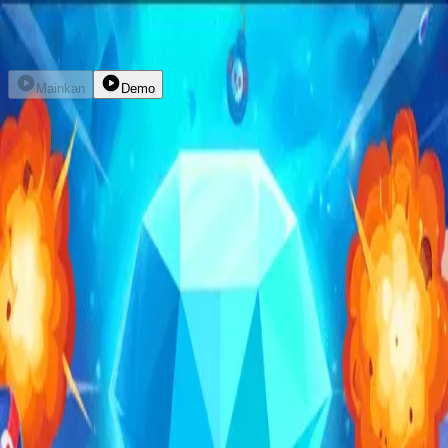
Daftar
Masuk
Mainkan
Demo
Mines+
pragmatic
kembali
HOKTOTO – Prediksi Jitu
dan Statistik Lengkap
untuk Tingkatkan Peluang
Menang
HOKTOTO
telah menjadi salah satu platform togel online
yang paling dicari oleh para pemain berpengalaman
maupun pemula. Rahasianya terletak pada kombinasi
prediksi jitu dan statistik lengkap yang membantu setiap