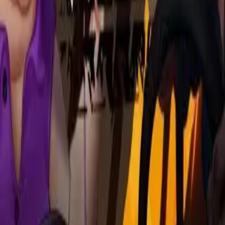
Bagi Anda yang serius ingin menambah peluang
menang, HOKTOTO menyediakan platform yang
lengkap, aman, dan
mudah diakses
. Setiap fitur dibuat
untuk mendukung pengalaman bermain yang lebih
profesional, mulai dari prediksi harian hingga statistik
historis dan laporan lengkap setiap pasaran. Dengan
memanfaatkan seluruh fasilitas ini, peluang Anda untuk
mendapatkan angka hoki dan kemenangan maksimal
tentu akan meningkat. Bergabunglah dengan HOKTOTO
dan maksimalkan strategi bermain Anda dengan data
dan prediksi terbaik.
Lihat Semua
home
explore
promo
dompet