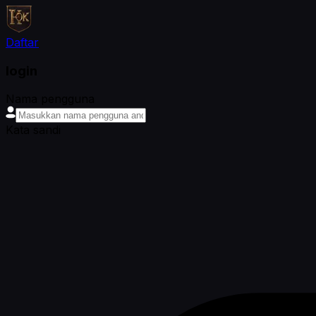
Daftar
login
Nama pengguna
Kata sandi