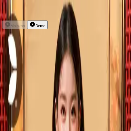
Daftar
Masuk
Mainkan
Demo
Speed Baccarat A
evolutiongaming
kembali
HOKTOTO – Prediksi Jitu
dan Statistik Lengkap
untuk Tingkatkan Peluang
Menang
HOKTOTO
telah menjadi salah satu platform togel online
yang paling dicari oleh para pemain berpengalaman
maupun pemula. Rahasianya terletak pada kombinasi
prediksi jitu dan statistik lengkap yang membantu setiap