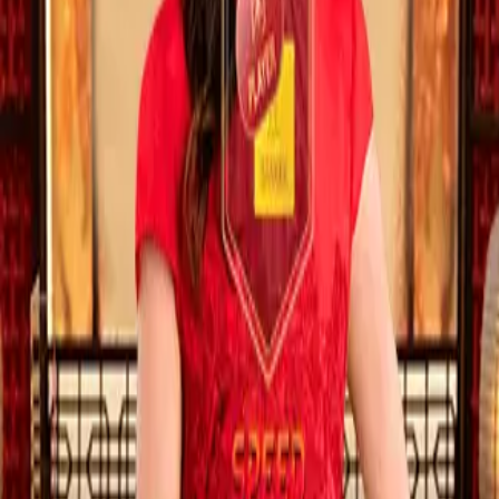
interaktif
, tabel angka keluar, dan laporan bulanan yang
memudahkan analisis. Semua data ini tersaji dengan
tampilan yang ramah pengguna sehingga bahkan
pemula pun bisa memahami pola angka dengan cepat.
Dengan memanfaatkan informasi ini, Anda bisa
merancang strategi prediksi yang lebih efektif dan
meningkatkan peluang menang setiap kali memasang
taruhan.
Selain aspek statistik, HOKTOTO juga menghadirkan
prediksi jitu yang dirancang oleh tim ahli dengan
pengalaman bertahun-tahun di dunia
togel online
.
Prediksi ini tidak hanya berdasarkan intuisi, tetapi juga
perhitungan matematis dan analisis pola data
sebelumnya. Dengan memadukan prediksi jitu dan data
statistik lengkap, pemain memiliki keuntungan tambahan
untuk meraih kemenangan lebih konsisten dan
mengurangi risiko kalah secara signifikan.