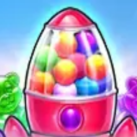
n Statistik Lengkap untuk T
e yang paling dicari oleh para pemain berpengalaman maupu
 meningkatkan peluang menang. Dengan sistem analisis dat
l, sehingga strategi bermain Anda bisa lebih tepat sasara
ghadirkan
statistik historis
dari berbagai pasaran togel, mulai
 melakukan evaluasi tren sebelumnya untuk membuat keputu
engan pendekatan logis dan terukur, bukan sekadar menga