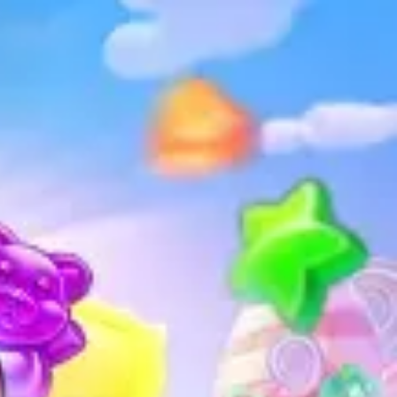
ingkatkan Peluang Menang
n pemula. Rahasianya terletak pada kombinasi prediksi
a yang terus diperbarui, HOKTOTO memberikan insight
n.
 dari angka keluar terbesar, angka favorit, hingga pola
san taruhan yang lebih cerdas. Statistik lengkap ini
ndalkan keberuntungan.