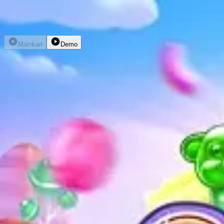
Daftar
Masuk
Mainkan
Demo
Sugar Rush
pragmatic
kembali
HOKTOTO – Prediksi Jitu da
HOKTOTO
telah menjadi salah satu platform togel onlin
jitu dan statistik lengkap yang membantu setiap anggota
akurat mengenai angka-angka potensial yang sering muncu
Selain menyediakan prediksi harian, HOKTOTO juga men
angka yang sering muncul. Fitur ini memungkinkan pemain
menjadi senjata utama bagi mereka yang ingin bermain d