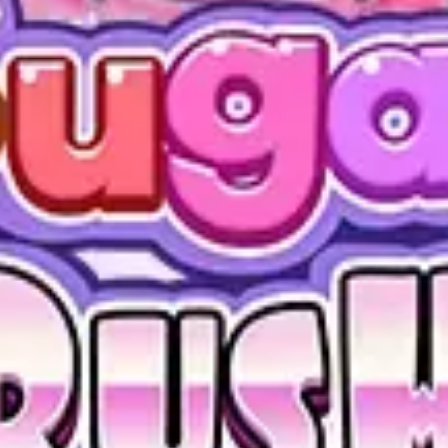
es data. Pemain dapat memanfaatkan
grafik interaktif
, tab
 ramah pengguna sehingga bahkan pemula pun bisa memaham
g lebih efektif dan meningkatkan peluang menang setiap kal
ksi jitu yang dirancang oleh tim ahli dengan pengalaman b
n analisis pola data sebelumnya. Dengan memadukan prediksi 
isten dan mengurangi risiko kalah secara signifikan.
, HOKTOTO menyediakan platform yang lengkap, aman, d
iksi harian hingga statistik historis dan laporan lengkap s
angan maksimal tentu akan meningkat. Bergabunglah den