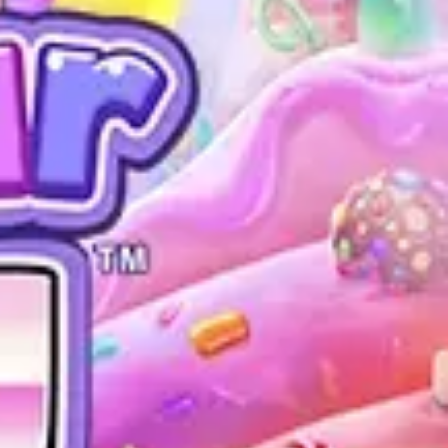
el angka keluar, dan laporan bulanan yang memudahkan
i pola angka dengan cepat. Dengan memanfaatkan
i memasang taruhan.
ertahun-tahun di dunia
togel online
. Prediksi ini tidak hanya
jitu dan data statistik lengkap, pemain memiliki
an
mudah diakses
. Setiap fitur dibuat untuk mendukung
etiap pasaran. Dengan memanfaatkan seluruh fasilitas ini,
gan HOKTOTO dan maksimalkan strategi bermain Anda