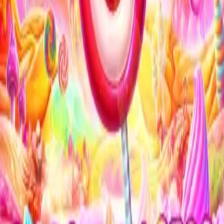
interaktif
, tabel angka keluar, dan laporan bulanan yang
memudahkan analisis. Semua data ini tersaji dengan
tampilan yang ramah pengguna sehingga bahkan
pemula pun bisa memahami pola angka dengan cepat.
Dengan memanfaatkan informasi ini, Anda bisa
merancang strategi prediksi yang lebih efektif dan
meningkatkan peluang menang setiap kali memasang
taruhan.
Selain aspek statistik, HOKTOTO juga menghadirkan
prediksi jitu yang dirancang oleh tim ahli dengan
pengalaman bertahun-tahun di dunia
togel online
.
Prediksi ini tidak hanya berdasarkan intuisi, tetapi juga
perhitungan matematis dan analisis pola data
sebelumnya. Dengan memadukan prediksi jitu dan data
statistik lengkap, pemain memiliki keuntungan tambahan
untuk meraih kemenangan lebih konsisten dan
mengurangi risiko kalah secara signifikan.