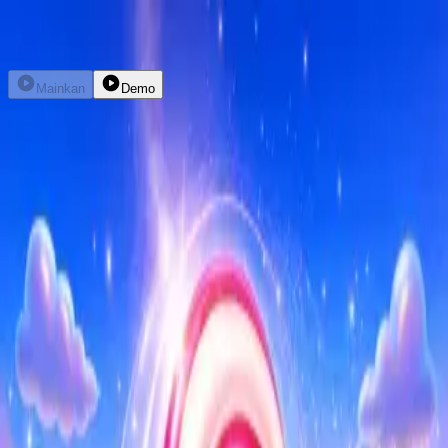
Daftar
Masuk
Mainkan
Demo
Sweet Bonanza 2500
pragmatic
kembali
HOKTOTO – Prediksi Jitu
dan Statistik Lengkap
untuk Tingkatkan Peluang
Menang
HOKTOTO
telah menjadi salah satu platform togel online
yang paling dicari oleh para pemain berpengalaman
maupun pemula. Rahasianya terletak pada kombinasi
prediksi jitu dan statistik lengkap yang membantu setiap