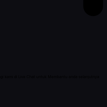
ngi kami di Live Chat untuk Membantu anda selanjutnya