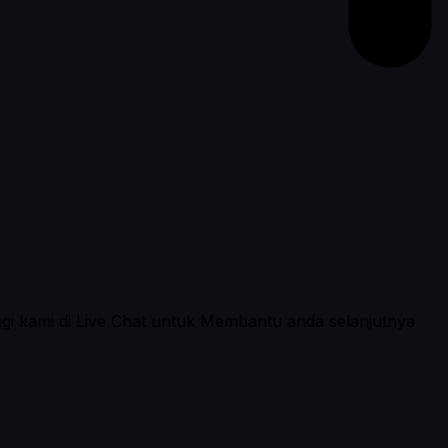
ngi kami di Live Chat untuk Membantu anda selanjutnya