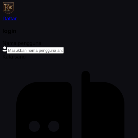
Daftar
login
Nama pengguna
Kata sandi