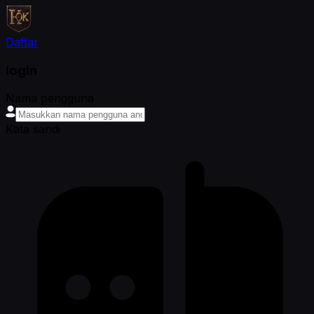
Daftar
login
Nama pengguna
Kata sandi