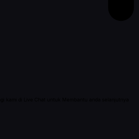
ngi kami di Live Chat untuk Membantu anda selanjutnya