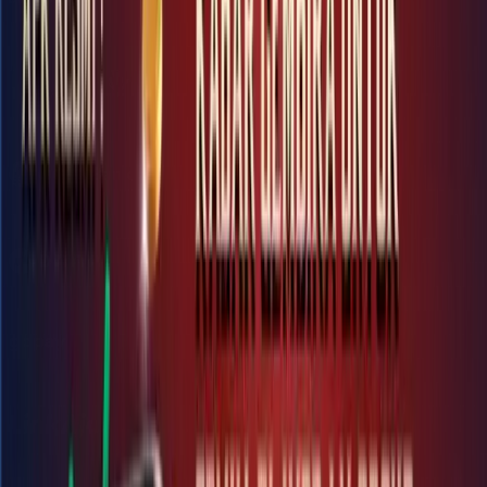
online
online
online
online
online
online