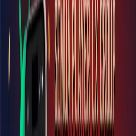
online
online
online
online
online