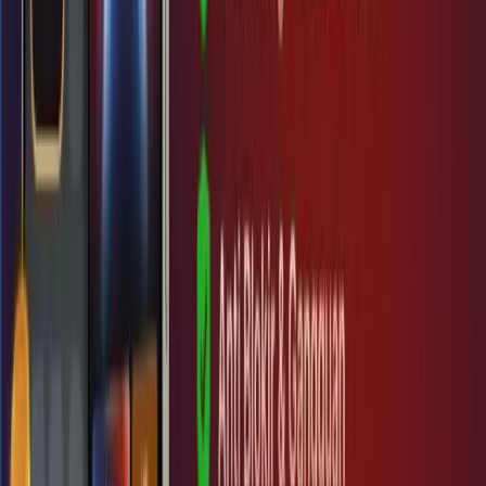
© 2025 Copyright
HOKTOTO
. All rights reserved.
HOKTOTO – Prediksi Jitu
dan Statistik Lengkap
untuk Tingkatkan Peluang