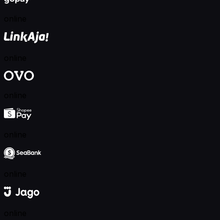
online
online
online
online
online
online