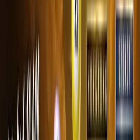
- HIBURAN - 200.000
- HIBURAN - 200.000
- HIBURAN - 200.000
*- JUARA PRIZE 3: Rp900.000
- HIBURAN - 150.000
- HIBURAN - 150.000