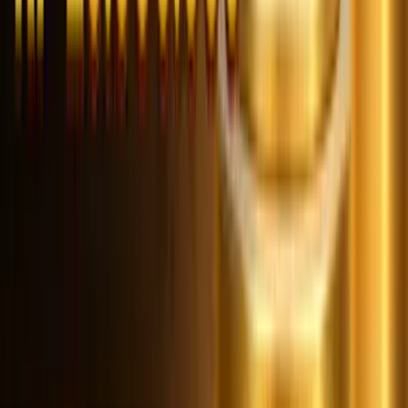
diliburkan dan dilanjutkan esok harinya.
- Format jawaban lomba wajib menggunakan HURUF
BESAR TANPA SPASI/ENTER.
- Dengan mengikuti lomba ini, peserta dianggap
menyetujui semua peraturan.
- CONTOH FORMAT POSTING LOMBA:
NAMABO/USERID*3 LINE TEBAKAN( contoh :
LXTOTO/LXJAYA22*123*345*567 )