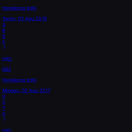
hongkong lotto
Senin, 03 Agu
23.16
4
8
8
5
HKL
662
hongkong lotto
Minggu, 02 Agu
23.17
0
5
7
0
HKL