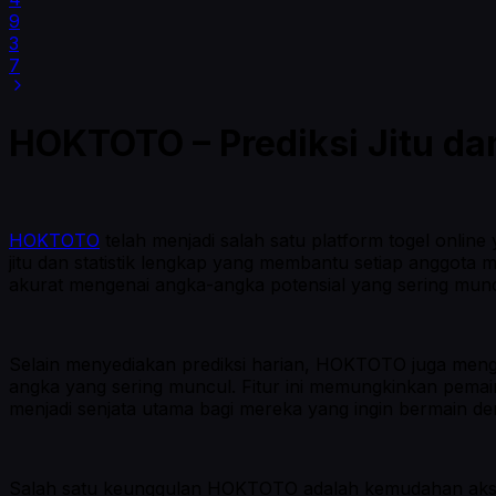
9
3
7
HOKTOTO – Prediksi Jitu da
HOKTOTO
telah menjadi salah satu platform togel onlin
jitu dan statistik lengkap yang membantu setiap anggota
akurat mengenai angka-angka potensial yang sering muncu
Selain menyediakan prediksi harian, HOKTOTO juga men
angka yang sering muncul. Fitur ini memungkinkan pemain
menjadi senjata utama bagi mereka yang ingin bermain d
Salah satu keunggulan HOKTOTO adalah kemudahan aks