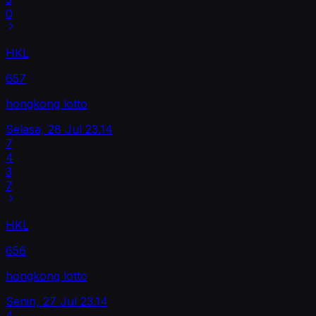
0
HKL
657
hongkong lotto
Selasa, 28 Jul
23.14
7
4
3
7
HKL
656
hongkong lotto
Senin, 27 Jul
23.14
4