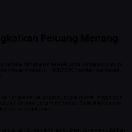
ingkatkan Peluang Menang
n pemula. Rahasianya terletak pada kombinasi prediksi
a yang terus diperbarui, HOKTOTO memberikan insight
n.
 dari angka keluar terbesar, angka favorit, hingga pola
san taruhan yang lebih cerdas. Statistik lengkap ini
ndalkan keberuntungan.
el angka keluar, dan laporan bulanan yang memudahkan