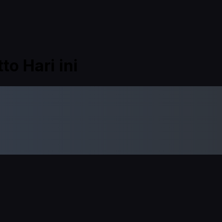
tto
Hari ini