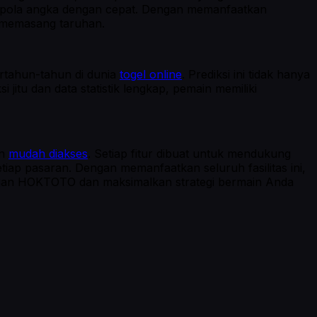
i pola angka dengan cepat. Dengan memanfaatkan
i memasang taruhan.
ertahun-tahun di dunia
togel online
. Prediksi ini tidak hanya
jitu dan data statistik lengkap, pemain memiliki
an
mudah diakses
. Setiap fitur dibuat untuk mendukung
etiap pasaran. Dengan memanfaatkan seluruh fasilitas ini,
gan HOKTOTO dan maksimalkan strategi bermain Anda