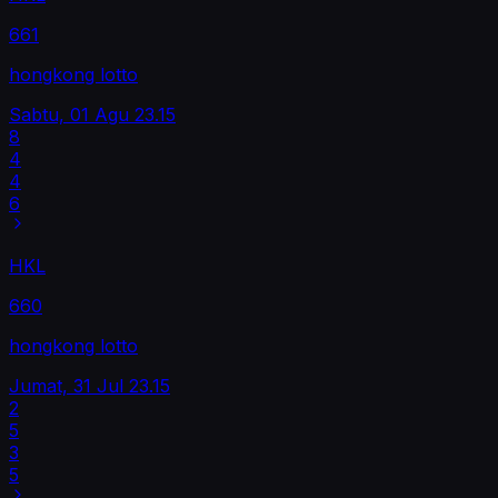
661
hongkong lotto
Sabtu, 01 Agu
23.15
8
4
4
6
HKL
660
hongkong lotto
Jumat, 31 Jul
23.15
2
5
3
5