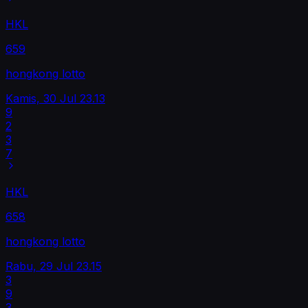
HKL
659
hongkong lotto
Kamis, 30 Jul
23.13
9
2
3
7
HKL
658
hongkong lotto
Rabu, 29 Jul
23.15
3
9
3