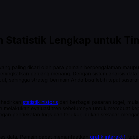
n Statistik Lengkap untuk T
e yang paling dicari oleh para pemain berpengalaman maupu
 meningkatkan peluang menang. Dengan sistem analisis dat
l, sehingga strategi bermain Anda bisa lebih tepat sasara
ghadirkan
statistik historis
dari berbagai pasaran togel, mulai
 melakukan evaluasi tren sebelumnya untuk membuat keputu
engan pendekatan logis dan terukur, bukan sekadar menga
es data. Pemain dapat memanfaatkan
grafik interaktif
, tab