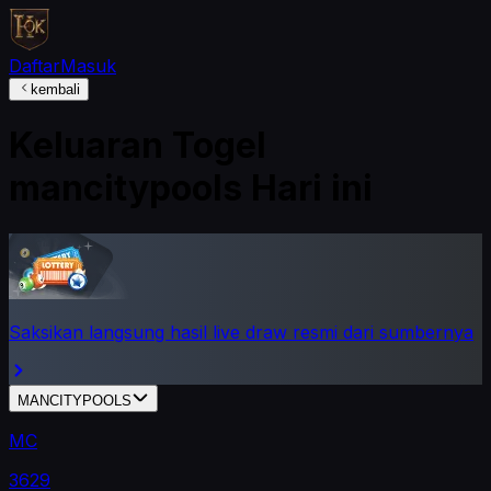
Daftar
Masuk
kembali
Keluaran Togel
mancitypools
Hari ini
Saksikan langsung hasil live draw resmi dari sumbernya
MANCITYPOOLS
MC
3629