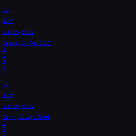
MC
3625
mancitypools
Selasa, 04 Agu
08.01
8
0
3
9
MC
3624
mancitypools
Senin, 03 Agu
08.01
0
5
5