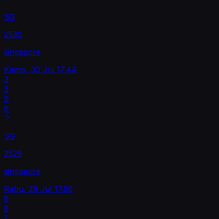
SG
2530
singapore
Kamis, 30 Jul
17.44
3
3
9
6
SG
2529
singapore
Rabu, 29 Jul
17.50
8
8
1