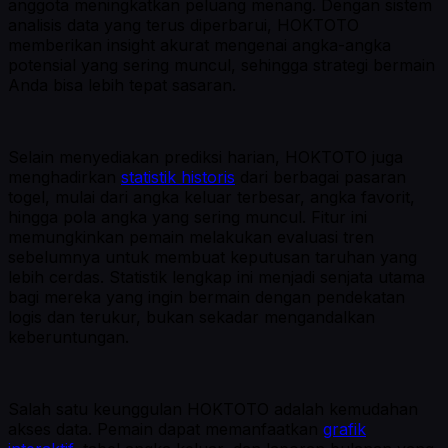
anggota meningkatkan peluang menang. Dengan sistem
analisis data yang terus diperbarui, HOKTOTO
memberikan insight akurat mengenai angka-angka
potensial yang sering muncul, sehingga strategi bermain
Anda bisa lebih tepat sasaran.
Selain menyediakan prediksi harian, HOKTOTO juga
menghadirkan
statistik historis
dari berbagai pasaran
togel, mulai dari angka keluar terbesar, angka favorit,
hingga pola angka yang sering muncul. Fitur ini
memungkinkan pemain melakukan evaluasi tren
sebelumnya untuk membuat keputusan taruhan yang
lebih cerdas. Statistik lengkap ini menjadi senjata utama
bagi mereka yang ingin bermain dengan pendekatan
logis dan terukur, bukan sekadar mengandalkan
keberuntungan.
Salah satu keunggulan HOKTOTO adalah kemudahan
akses data. Pemain dapat memanfaatkan
grafik