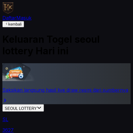
Daftar
Masuk
kembali
Keluaran Togel
seoul
lottery
Hari ini
Saksikan langsung hasil live draw resmi dari sumbernya
SEOUL LOTTERY
SL
3627