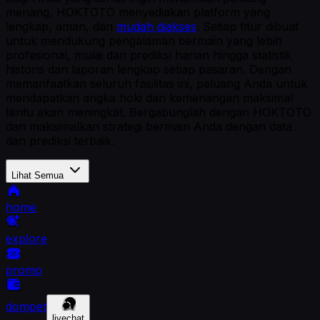
menang, HOKTOTO menyediakan platform yang
lengkap, aman, dan
mudah diakses
. Setiap fitur dibuat
untuk mendukung pengalaman bermain yang lebih
profesional, mulai dari prediksi harian hingga statistik
historis dan laporan lengkap setiap pasaran. Dengan
memanfaatkan seluruh fasilitas ini, peluang Anda untuk
mendapatkan angka hoki dan kemenangan maksimal
tentu akan meningkat. Bergabunglah dengan HOKTOTO
dan maksimalkan strategi bermain Anda dengan data
dan prediksi terbaik.
Lihat Semua
home
explore
promo
dompet
livechat