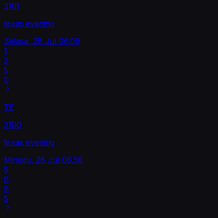
3101
texas evening
Selasa, 28 Jul
06.09
1
2
5
0
TE
3100
texas evening
Minggu, 26 Jul
08.56
5
6
9
5