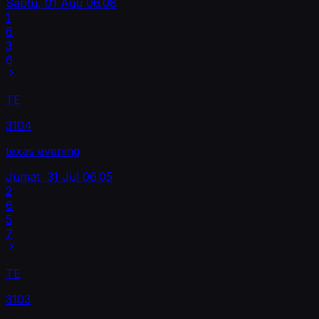
Sabtu, 01 Agu
06.08
1
6
3
6
TE
3104
texas evening
Jumat, 31 Jul
06.05
2
6
5
7
TE
3103