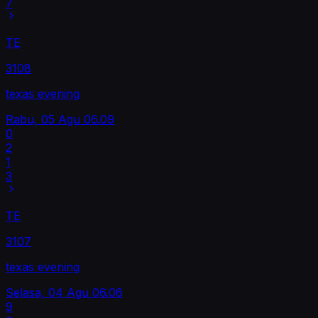
7
TE
3108
texas evening
Rabu, 05 Agu
06.09
0
2
1
3
TE
3107
texas evening
Selasa, 04 Agu
06.06
9