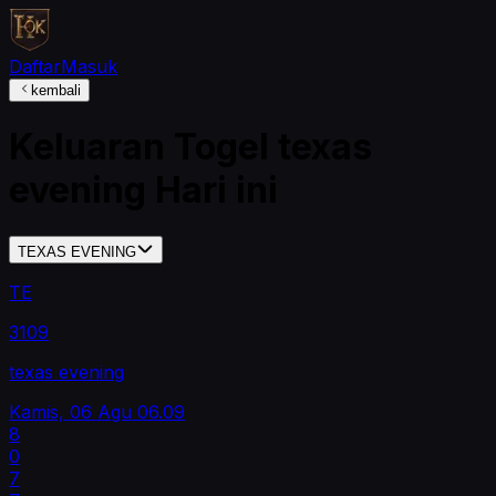
Daftar
Masuk
kembali
Keluaran Togel
texas
evening
Hari ini
TEXAS EVENING
TE
3109
texas evening
Kamis, 06 Agu
06.09
8
0
7