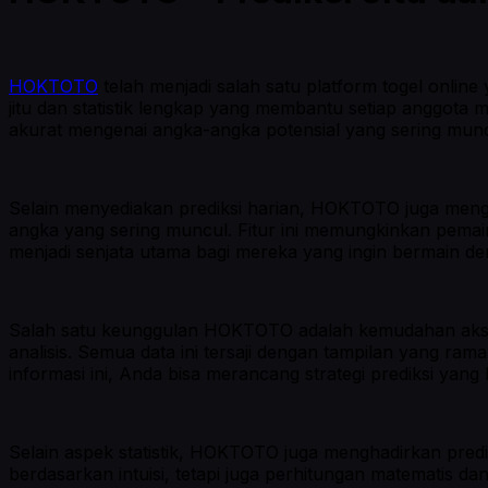
HOKTOTO
telah menjadi salah satu platform togel onlin
jitu dan statistik lengkap yang membantu setiap anggota
akurat mengenai angka-angka potensial yang sering muncu
Selain menyediakan prediksi harian, HOKTOTO juga men
angka yang sering muncul. Fitur ini memungkinkan pemain
menjadi senjata utama bagi mereka yang ingin bermain d
Salah satu keunggulan HOKTOTO adalah kemudahan aks
analisis. Semua data ini tersaji dengan tampilan yang
informasi ini, Anda bisa merancang strategi prediksi yan
Selain aspek statistik, HOKTOTO juga menghadirkan predi
berdasarkan intuisi, tetapi juga perhitungan matematis da