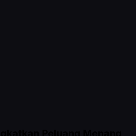
ingkatkan Peluang Menang