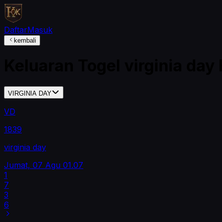
Daftar
Masuk
kembali
Keluaran Togel
virginia day
H
VIRGINIA DAY
VD
1839
virginia day
Jumat, 07 Agu
01.07
1
7
3
6