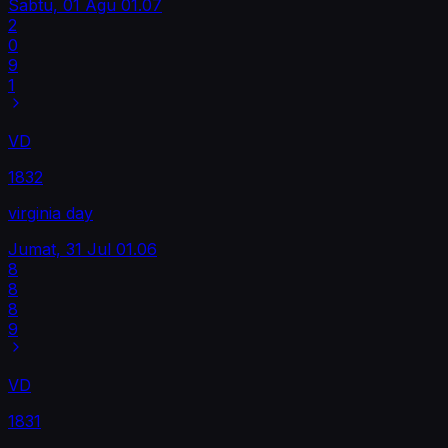
Sabtu, 01 Agu
01.07
2
0
9
1
VD
1832
virginia day
Jumat, 31 Jul
01.06
8
8
8
9
VD
1831