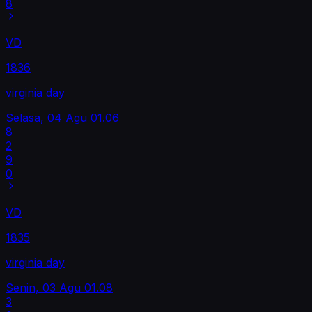
8
VD
1836
virginia day
Selasa, 04 Agu
01.06
8
2
9
0
VD
1835
virginia day
Senin, 03 Agu
01.08
3