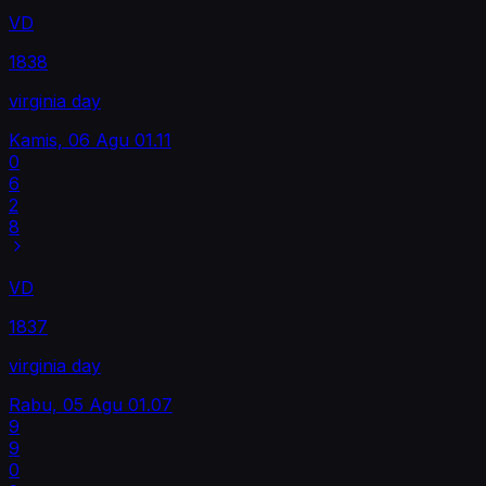
VD
1838
virginia day
Kamis, 06 Agu
01.11
0
6
2
8
VD
1837
virginia day
Rabu, 05 Agu
01.07
9
9
0