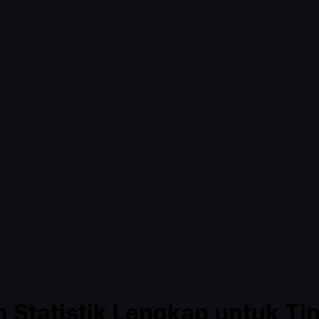
n Statistik Lengkap untuk T