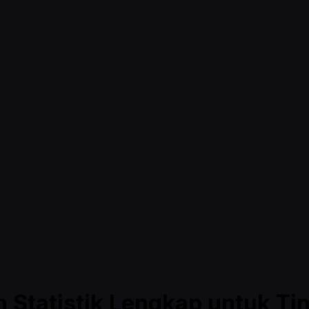
n Statistik Lengkap untuk T