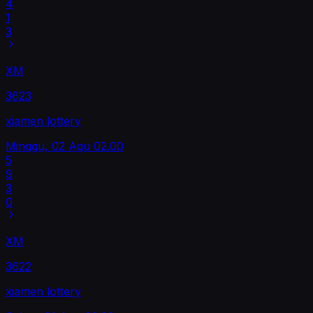
4
1
3
XM
3623
xiamen lottery
Minggu, 02 Agu
02.00
5
9
3
0
XM
3622
xiamen lottery