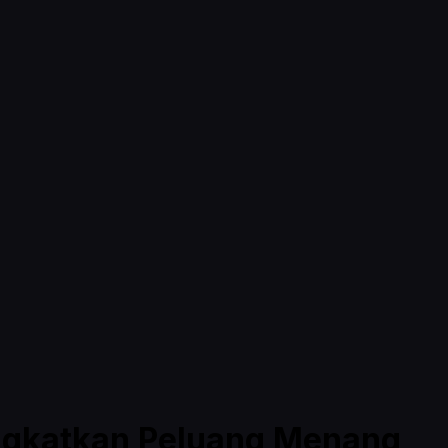
ingkatkan Peluang Menang