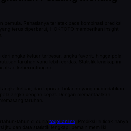
n pemula. Rahasianya terletak pada kombinasi prediksi
a yang terus diperbarui, HOKTOTO memberikan insight
n.
 dari angka keluar terbesar, angka favorit, hingga pola
san taruhan yang lebih cerdas. Statistik lengkap ini
ndalkan keberuntungan.
el angka keluar, dan laporan bulanan yang memudahkan
i pola angka dengan cepat. Dengan memanfaatkan
i memasang taruhan.
ertahun-tahun di dunia
togel online
. Prediksi ini tidak hanya
jitu dan data statistik lengkap, pemain memiliki