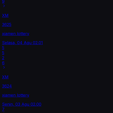
9
XM
3625
xiamen lottery
Selasa, 04 Agu
02.01
5
5
2
6
XM
3624
xiamen lottery
Senin, 03 Agu
02.00
7