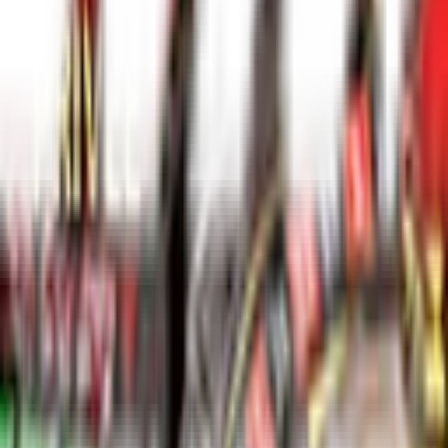
Salah satu keunggulan HOKTOTO adalah kemudahan
akses data. Pemain dapat memanfaatkan
grafik
interaktif
, tabel angka keluar, dan laporan bulanan yang
memudahkan analisis. Semua data ini tersaji dengan
tampilan yang ramah pengguna sehingga bahkan
pemula pun bisa memahami pola angka dengan cepat.
Dengan memanfaatkan informasi ini, Anda bisa
merancang strategi prediksi yang lebih efektif dan
meningkatkan peluang menang setiap kali memasang
taruhan.
Selain aspek statistik, HOKTOTO juga menghadirkan
prediksi jitu yang dirancang oleh tim ahli dengan
pengalaman bertahun-tahun di dunia
togel online
.
Prediksi ini tidak hanya berdasarkan intuisi, tetapi juga
perhitungan matematis dan analisis pola data
sebelumnya. Dengan memadukan prediksi jitu dan data
statistik lengkap, pemain memiliki keuntungan tambahan