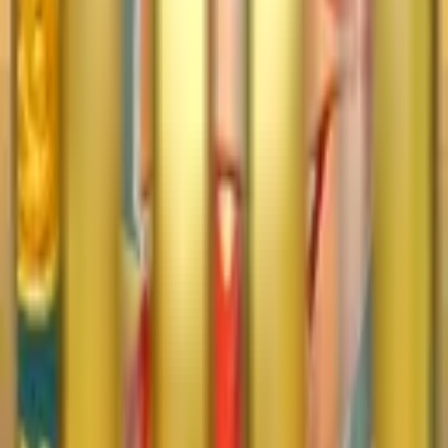
HOKTOTO – Prediksi Jitu
dan Statistik Lengkap
untuk Tingkatkan Peluang
Menang
HOKTOTO
telah menjadi salah satu platform togel online
yang paling dicari oleh para pemain berpengalaman
maupun pemula. Rahasianya terletak pada kombinasi
prediksi jitu dan statistik lengkap yang membantu setiap
anggota meningkatkan peluang menang. Dengan sistem
analisis data yang terus diperbarui, HOKTOTO
memberikan insight akurat mengenai angka-angka
potensial yang sering muncul, sehingga strategi bermain
Anda bisa lebih tepat sasaran.