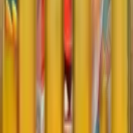
Selain menyediakan prediksi harian, HOKTOTO juga
menghadirkan
statistik historis
dari berbagai pasaran
togel, mulai dari angka keluar terbesar, angka favorit,
hingga pola angka yang sering muncul. Fitur ini
memungkinkan pemain melakukan evaluasi tren
sebelumnya untuk membuat keputusan taruhan yang
lebih cerdas. Statistik lengkap ini menjadi senjata utama
bagi mereka yang ingin bermain dengan pendekatan
logis dan terukur, bukan sekadar mengandalkan
keberuntungan.
Salah satu keunggulan HOKTOTO adalah kemudahan
akses data. Pemain dapat memanfaatkan
grafik
interaktif
, tabel angka keluar, dan laporan bulanan yang
memudahkan analisis. Semua data ini tersaji dengan
tampilan yang ramah pengguna sehingga bahkan
pemula pun bisa memahami pola angka dengan cepat.
Dengan memanfaatkan informasi ini, Anda bisa
merancang strategi prediksi yang lebih efektif dan
meningkatkan peluang menang setiap kali memasang
taruhan.