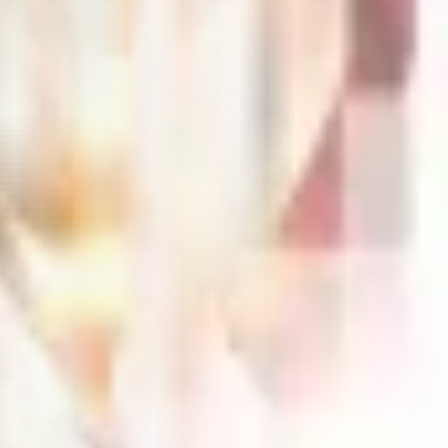
ingkatkan Peluang Menang
n pemula. Rahasianya terletak pada kombinasi prediksi
a yang terus diperbarui, HOKTOTO memberikan insight
n.
 dari angka keluar terbesar, angka favorit, hingga pola
san taruhan yang lebih cerdas. Statistik lengkap ini
ndalkan keberuntungan.