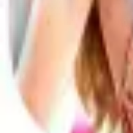
Salah satu keunggulan HOKTOTO adalah kemudahan aks
analisis. Semua data ini tersaji dengan tampilan yang
informasi ini, Anda bisa merancang strategi prediksi yan
Selain aspek statistik, HOKTOTO juga menghadirkan predi
berdasarkan intuisi, tetapi juga perhitungan matematis da
keuntungan tambahan untuk meraih kemenangan lebih kons
Bagi Anda yang serius ingin menambah peluang menang
pengalaman bermain yang lebih profesional, mulai dari pred
peluang Anda untuk mendapatkan angka hoki dan kemen
dengan data dan prediksi terbaik.
Lihat Semua
home
explore