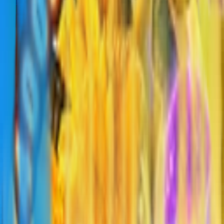
Chili King
Victory Ark Gaming
Zeus
Victory Ark Gaming
Dragon's Treasure 3
Victory Ark Gaming
God of Wealth
Victory Ark Gaming
Wild Fortune
Victory Ark Gaming
Emperor Qin Shi Huang PLUS
Victory Ark Gaming
Joker Carnival 4096
Victory Ark Gaming
Dragon Treasure 4
Victory Ark Gaming
Cash God X4096
Victory Ark Gaming
Bullfight King
Victory Ark Gaming
Treasure of the Mummy
Victory Ark Gaming
Maneki Neko
Victory Ark Gaming
Hot Ace
Victory Ark Gaming
Meow Riches
Victory Ark Gaming
Roman Gladiator
Victory Ark Gaming
Mahjong Self-Drawn Win
Victory Ark Gaming
WILD QUEEN'S FORTUNE
Victory Ark Gaming
Piñata
Victory Ark Gaming
Dragon & Lion Dance
Victory Ark Gaming
Inca Zuma
Victory Ark Gaming
Golden Empire
Victory Ark Gaming
Thor Deluxe
Victory Ark Gaming
Arcane Dragon
Victory Ark Gaming