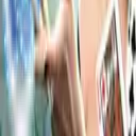
Bagi Anda yang serius ingin menambah peluang
menang, HOKTOTO menyediakan platform yang
lengkap, aman, dan
mudah diakses
. Setiap fitur dibuat
untuk mendukung pengalaman bermain yang lebih
profesional, mulai dari prediksi harian hingga statistik
historis dan laporan lengkap setiap pasaran. Dengan
memanfaatkan seluruh fasilitas ini, peluang Anda untuk
mendapatkan angka hoki dan kemenangan maksimal
tentu akan meningkat. Bergabunglah dengan HOKTOTO
dan maksimalkan strategi bermain Anda dengan data
dan prediksi terbaik.
Lihat Semua
home
explore
promo