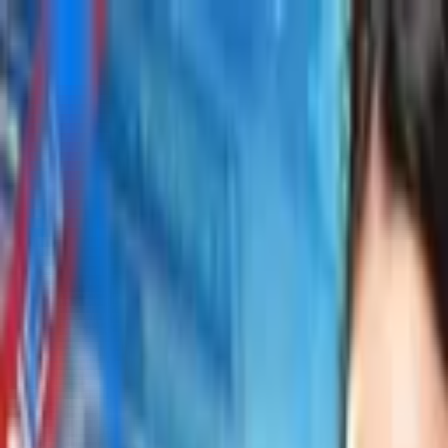
Daftar
Masuk
casino
Cari Permainan
crazy time
plinko+
duck hunters
koi gate
clash of clans super scatter super rich
crash game
for you
slot
live casino
4
arcade
fishing
2603
635
104
21
Provider :
Wanmei
Filter :
TERKENAL
WmFishShrimpCrab
Wanmei