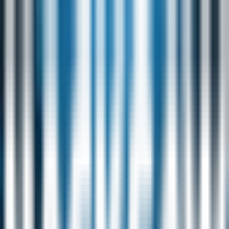
Daftar
Masuk
casino
Cari Permainan
fury of anubis
world cup 2026
lightning baccarat
spire+
fire in the hole 3
crash game
for you
slot
live casino
4
arcade
fishing
2603
635
104
21
Provider :
Hacksaw
Filter :
TERKENAL
Le Zeus
Hacksaw