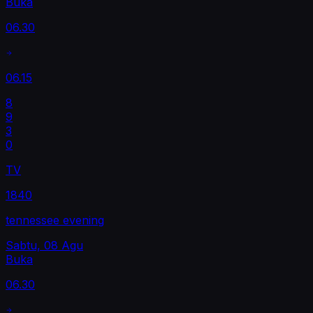
Buka
06.30
06.15
8
9
3
0
TV
1840
tennessee evening
Sabtu, 08 Agu
Buka
06.30