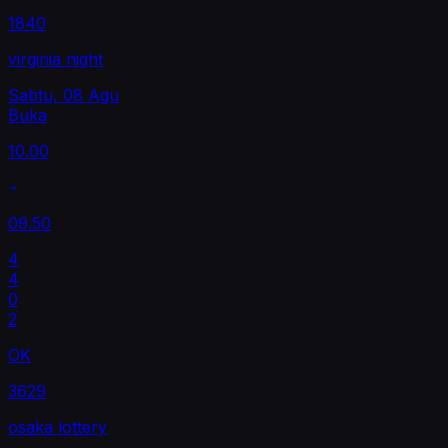
1840
virginia night
Sabtu, 08 Agu
Buka
10.00
09.50
4
4
0
2
OK
3629
osaka lottery