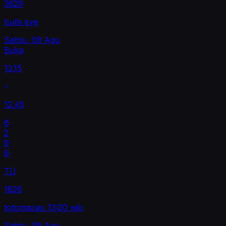
3629
bulls eye
Sabtu, 08 Agu
Buka
13.15
12.45
6
2
9
9
TU
1826
totomacau 13:00 wib
Sabtu, 08 Agu