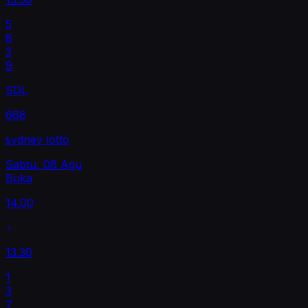
5
8
3
9
SDL
668
sydney lotto
Sabtu, 08 Agu
Buka
14.00
13.30
1
3
7