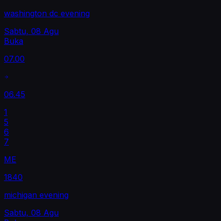
washington dc evening
Sabtu, 08 Agu
Buka
07.00
06.45
1
5
6
7
ME
1840
michigan evening
Sabtu, 08 Agu