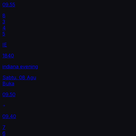
09.55
8
3
4
5
IE
1840
indiana evening
Sabtu, 08 Agu
Buka
09.50
09.40
7
6