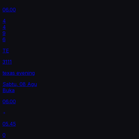
06.00
4
4
9
6
TE
3111
texas evening
Sabtu, 08 Agu
Buka
06.00
05.45
0